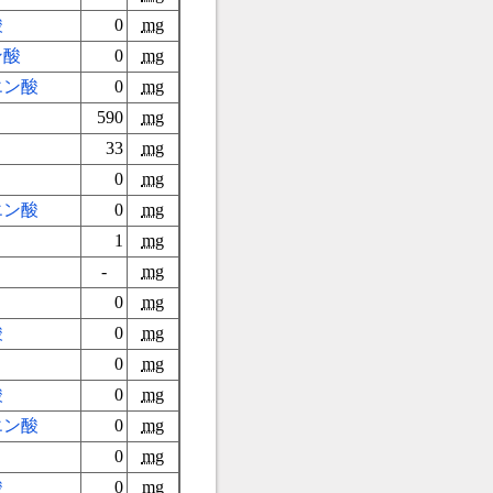
酸
0
mg
ン酸
0
mg
エン酸
0
mg
590
mg
33
mg
0
mg
エン酸
0
mg
1
mg
-
mg
0
mg
酸
0
mg
0
mg
酸
0
mg
エン酸
0
mg
0
mg
酸
0
mg