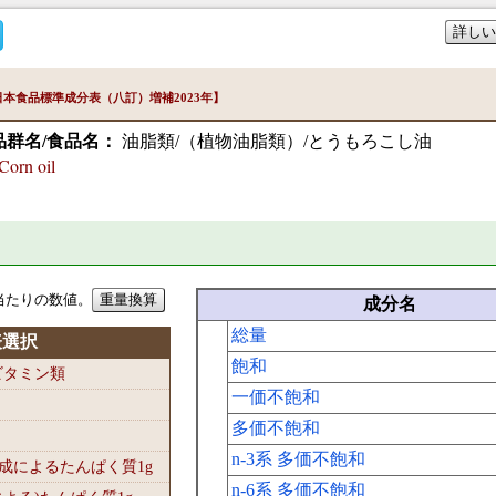
詳しい
本食品標準成分表（八訂）増補2023年】
品群名/食品名：
油脂類/（植物油脂類）/とうもろこし油
orn oil
当たりの数値。
成分名
総量
表選択
飽和
-ビタミン類
一価不飽和
多価不飽和
n-3系 多価不飽和
組成によるたんぱく質1
g
n-6系 多価不飽和