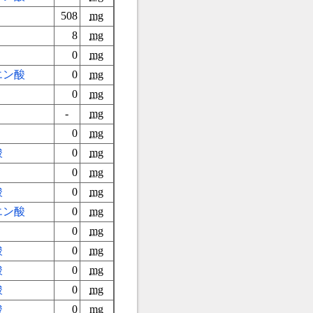
508
mg
8
mg
0
mg
エン酸
0
mg
0
mg
-
mg
0
mg
酸
0
mg
0
mg
酸
0
mg
エン酸
0
mg
0
mg
酸
0
mg
酸
0
mg
酸
0
mg
酸
0
mg