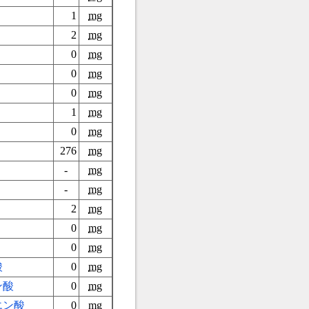
1
mg
2
mg
0
mg
0
mg
0
mg
1
mg
0
mg
276
mg
-
mg
-
mg
2
mg
0
mg
0
mg
酸
0
mg
ン酸
0
mg
エン酸
0
mg