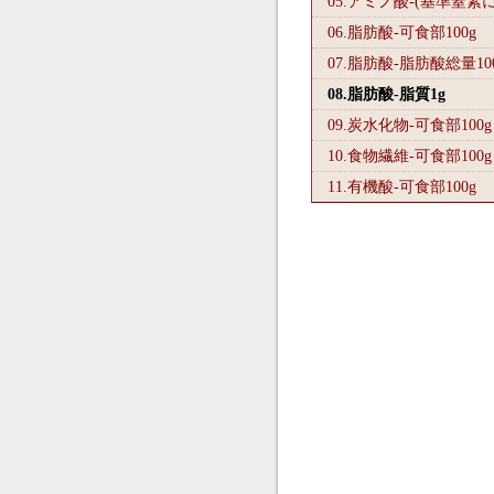
05.アミノ酸-(基準窒素
06.脂肪酸-可食部100
g
07.脂肪酸-脂肪酸総量10
08.脂肪酸-脂質1
g
09.炭水化物-可食部100
g
10.食物繊維-可食部100
g
11.有機酸-可食部100
g