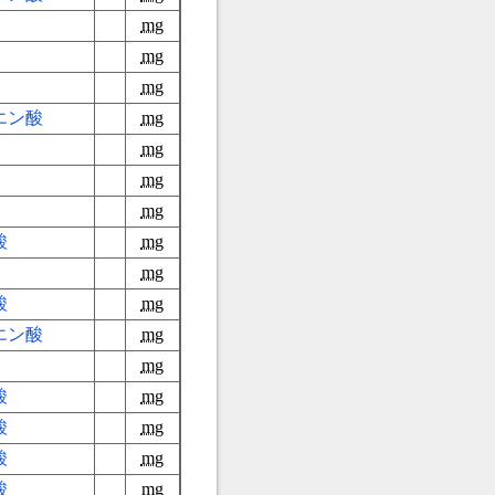
mg
mg
mg
エン酸
mg
mg
mg
mg
酸
mg
mg
酸
mg
エン酸
mg
mg
酸
mg
酸
mg
酸
mg
酸
mg