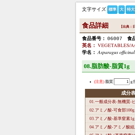
文字サイズ
標準
大
特大
食品詳細
【出典：日
食品番号：
食
06007
VEGETABLES/Aspa
英名：
Asparagus officinal
学名：
08.脂肪酸-脂質1
g
脂質
g
成分
01.一般成分表-無機質
02.アミノ酸-可食部100
g
03.アミノ酸-基準窒素1
g
04.アミノ酸-アミノ酸