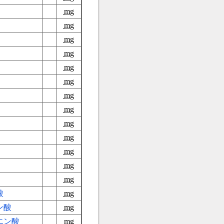
mg
mg
mg
mg
mg
mg
mg
mg
mg
mg
mg
mg
mg
酸
mg
ン酸
mg
エン酸
mg