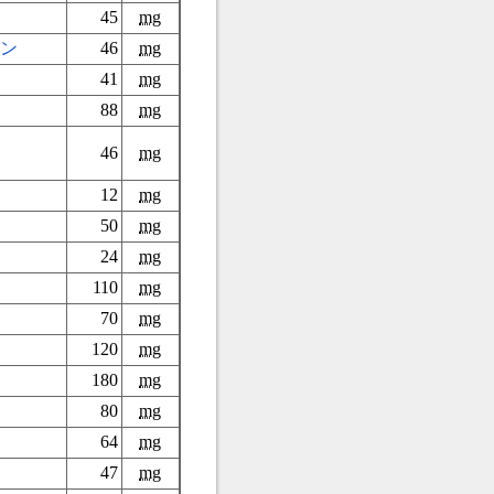
45
mg
ン
46
mg
41
mg
88
mg
46
mg
12
mg
50
mg
24
mg
110
mg
70
mg
120
mg
180
mg
80
mg
64
mg
47
mg