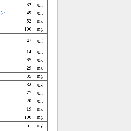
32
mg
ニン
49
mg
52
mg
100
mg
47
mg
14
mg
65
mg
29
mg
35
mg
32
mg
77
mg
220
mg
19
mg
100
mg
61
mg