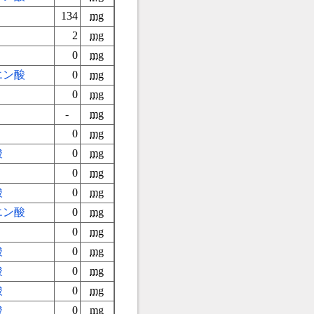
134
mg
2
mg
0
mg
エン酸
0
mg
0
mg
-
mg
0
mg
酸
0
mg
0
mg
酸
0
mg
エン酸
0
mg
0
mg
酸
0
mg
酸
0
mg
酸
0
mg
酸
0
mg