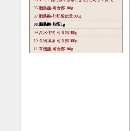
06.脂肪酸-可食部100
g
07.脂肪酸-脂肪酸総量100
g
08.脂肪酸-脂質1
g
09.炭水化物-可食部100
g
10.食物繊維-可食部100
g
11.有機酸-可食部100
g