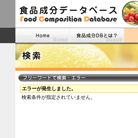
エラーが発生しました。
検索条件が指定されていません。